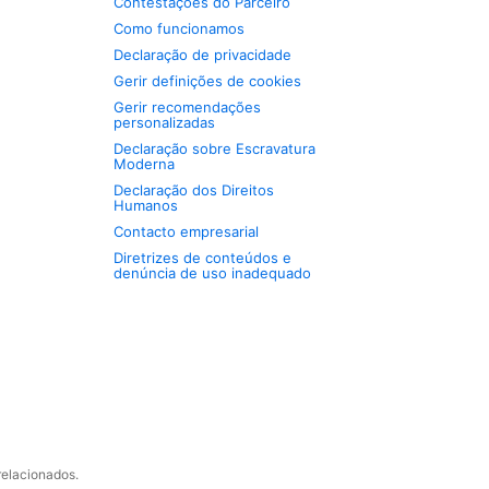
Contestações do Parceiro
Como funcionamos
Declaração de privacidade
Gerir definições de cookies
Gerir recomendações
personalizadas
Declaração sobre Escravatura
Moderna
Declaração dos Direitos
Humanos
Contacto empresarial
Diretrizes de conteúdos e
denúncia de uso inadequado
relacionados.