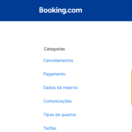
Categorias
Cancelamentos
Pagamento
Dados da reserva
Comunicações
Tipos de quartos
Tarifas