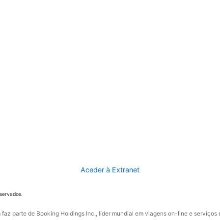
Aceder à Extranet
eservados.
faz parte de Booking Holdings Inc., líder mundial em viagens on-line e serviços 