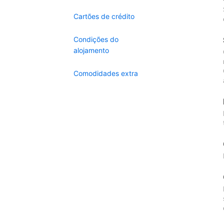
Cartões de crédito
Condições do
alojamento
Comodidades extra