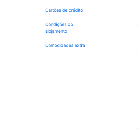
Cartões de crédito
Condições do
alojamento
Comodidades extra