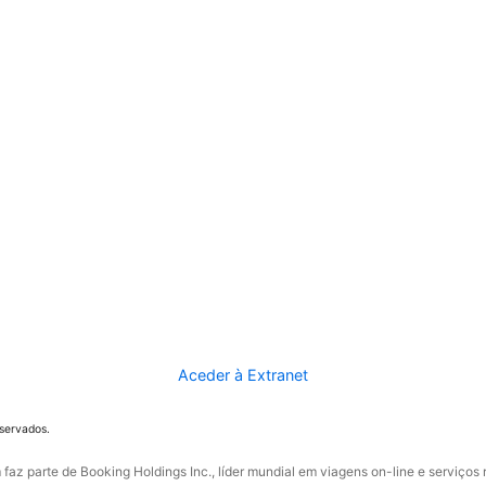
Aceder à Extranet
eservados.
faz parte de Booking Holdings Inc., líder mundial em viagens on-line e serviços 