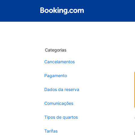
Categorias
Cancelamentos
Pagamento
Dados da reserva
Comunicações
Tipos de quartos
Tarifas