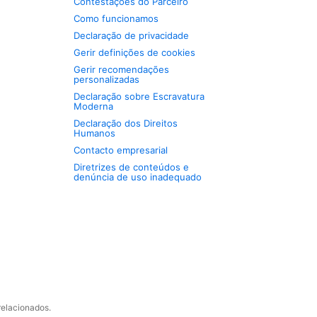
Contestações do Parceiro
Como funcionamos
Declaração de privacidade
Gerir definições de cookies
Gerir recomendações
personalizadas
Declaração sobre Escravatura
Moderna
Declaração dos Direitos
Humanos
Contacto empresarial
Diretrizes de conteúdos e
denúncia de uso inadequado
relacionados.