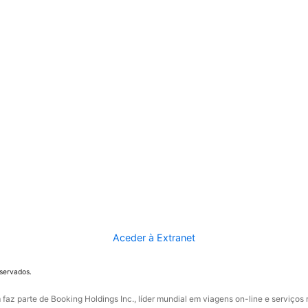
Aceder à Extranet
eservados.
faz parte de Booking Holdings Inc., líder mundial em viagens on-line e serviços 