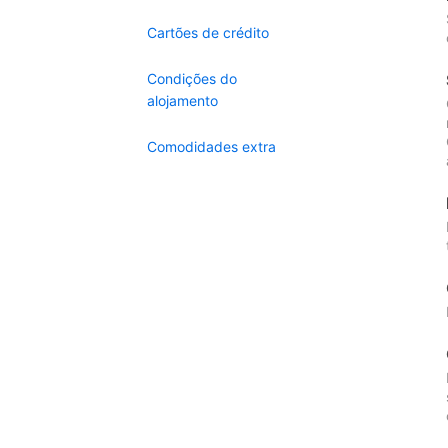
Cartões de crédito
Condições do
alojamento
Comodidades extra