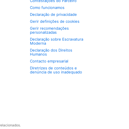
Contestações do Parceiro
Como funcionamos
Declaração de privacidade
Gerir definições de cookies
Gerir recomendações
personalizadas
Declaração sobre Escravatura
Moderna
Declaração dos Direitos
Humanos
Contacto empresarial
Diretrizes de conteúdos e
denúncia de uso inadequado
relacionados.