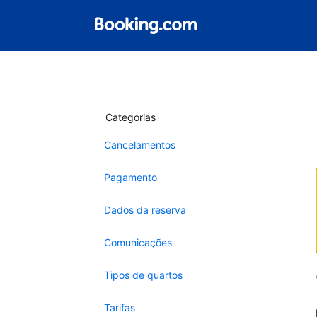
Categorias
Cancelamentos
Pagamento
Dados da reserva
Comunicações
Tipos de quartos
Tarifas