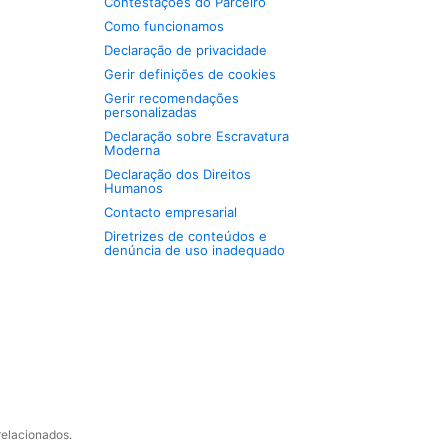
Contestações do Parceiro
Como funcionamos
Declaração de privacidade
Gerir definições de cookies
Gerir recomendações
personalizadas
Declaração sobre Escravatura
Moderna
Declaração dos Direitos
Humanos
Contacto empresarial
Diretrizes de conteúdos e
denúncia de uso inadequado
relacionados.