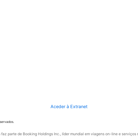
Aceder à Extranet
eservados.
faz parte de Booking Holdings Inc., líder mundial em viagens on-line e serviços 