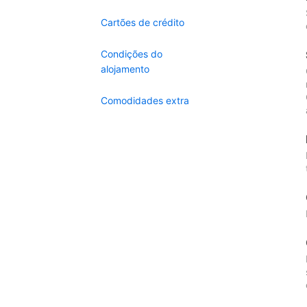
Cartões de crédito
Condições do
alojamento
Comodidades extra