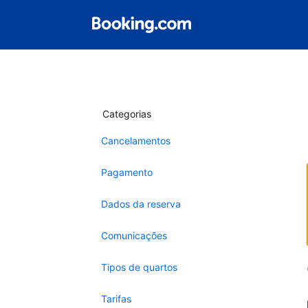
Categorias
Cancelamentos
Pagamento
Dados da reserva
Comunicações
Tipos de quartos
Tarifas