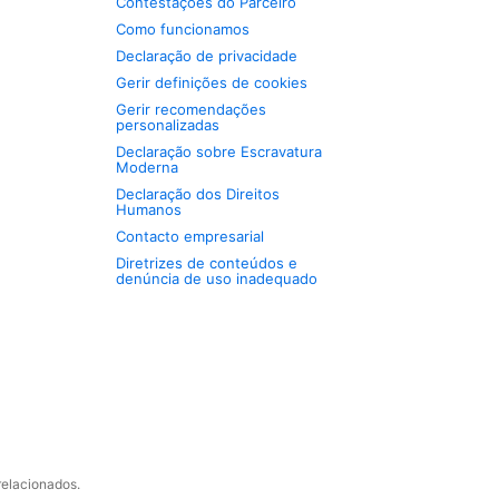
Contestações do Parceiro
Como funcionamos
Declaração de privacidade
Gerir definições de cookies
Gerir recomendações
personalizadas
Declaração sobre Escravatura
Moderna
Declaração dos Direitos
Humanos
Contacto empresarial
Diretrizes de conteúdos e
denúncia de uso inadequado
relacionados.