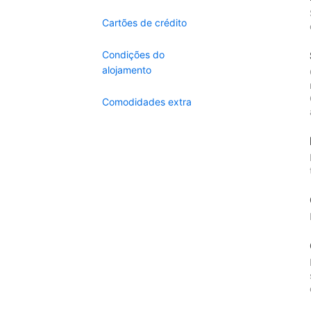
Cartões de crédito
Condições do
alojamento
Comodidades extra