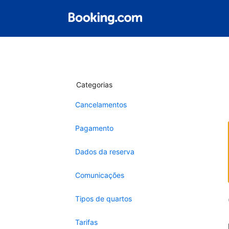
Categorias
Cancelamentos
Pagamento
Dados da reserva
Comunicações
Tipos de quartos
Tarifas