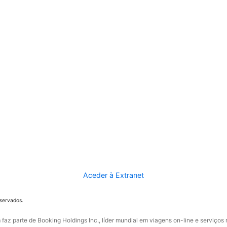
Aceder à Extranet
eservados.
faz parte de Booking Holdings Inc., líder mundial em viagens on-line e serviços 