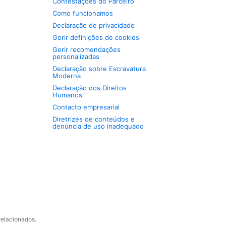
Contestações do Parceiro
Como funcionamos
Declaração de privacidade
Gerir definições de cookies
Gerir recomendações
personalizadas
Declaração sobre Escravatura
Moderna
Declaração dos Direitos
Humanos
Contacto empresarial
Diretrizes de conteúdos e
denúncia de uso inadequado
relacionados.