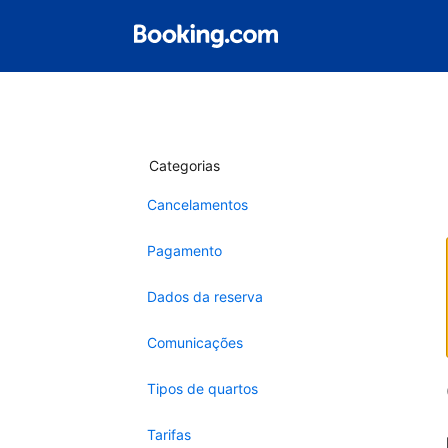
Categorias
Cancelamentos
Pagamento
Dados da reserva
Comunicações
Tipos de quartos
Tarifas