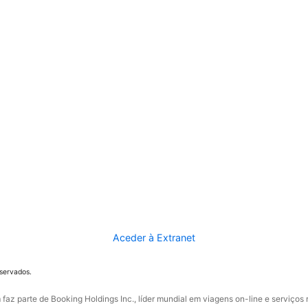
Aceder à Extranet
eservados.
faz parte de Booking Holdings Inc., líder mundial em viagens on-line e serviços 