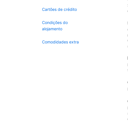
Cartões de crédito
Condições do
alojamento
Comodidades extra