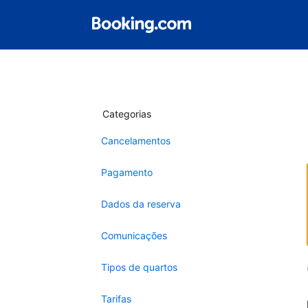
Categorias
Cancelamentos
Pagamento
Dados da reserva
Comunicações
Tipos de quartos
Tarifas