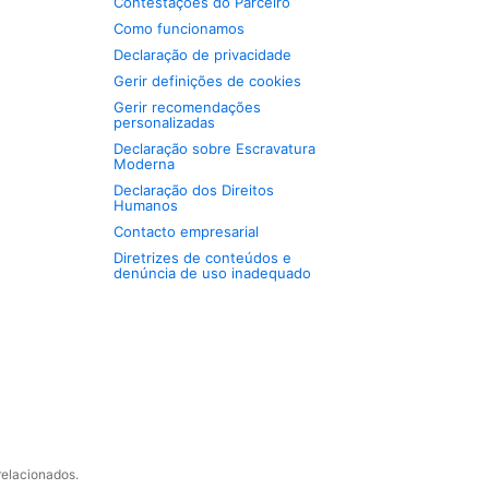
Contestações do Parceiro
Como funcionamos
Declaração de privacidade
Gerir definições de cookies
Gerir recomendações
personalizadas
Declaração sobre Escravatura
Moderna
Declaração dos Direitos
Humanos
Contacto empresarial
Diretrizes de conteúdos e
denúncia de uso inadequado
relacionados.