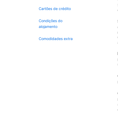
Cartões de crédito
Condições do
alojamento
Comodidades extra