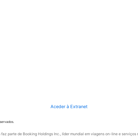
Aceder à Extranet
eservados.
faz parte de Booking Holdings Inc., líder mundial em viagens on-line e serviços 