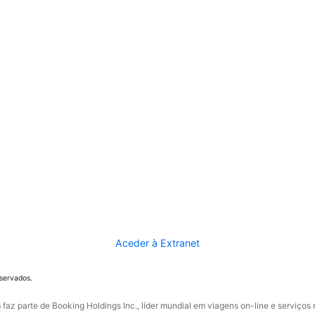
Aceder à Extranet
eservados.
faz parte de Booking Holdings Inc., líder mundial em viagens on-line e serviços 