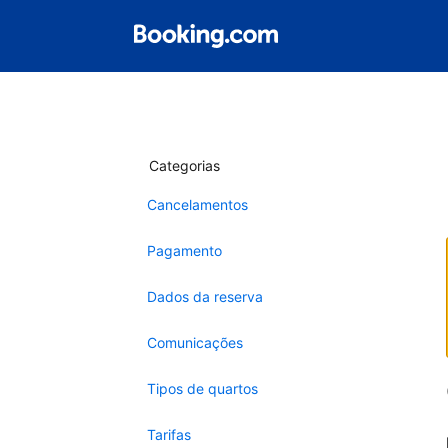
Categorias
Cancelamentos
Pagamento
Dados da reserva
Comunicações
Tipos de quartos
Tarifas