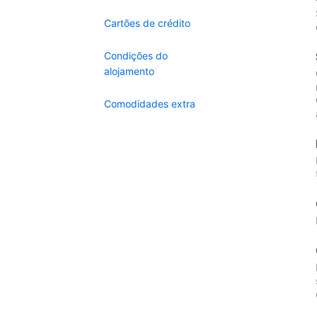
Cartões de crédito
Condições do
alojamento
Comodidades extra