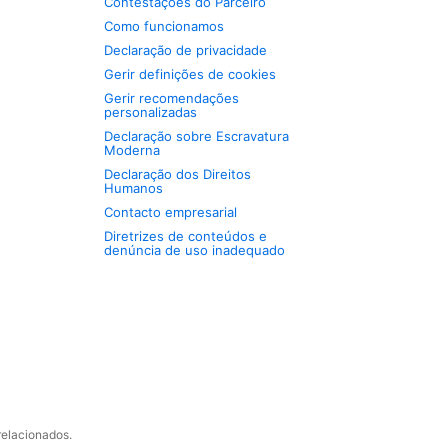
Contestações do Parceiro
Como funcionamos
Declaração de privacidade
Gerir definições de cookies
Gerir recomendações
personalizadas
Declaração sobre Escravatura
Moderna
Declaração dos Direitos
Humanos
Contacto empresarial
Diretrizes de conteúdos e
denúncia de uso inadequado
relacionados.