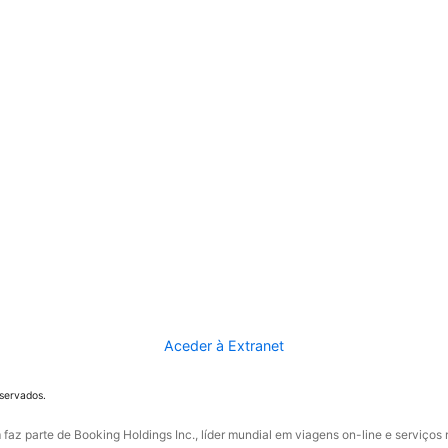
Aceder à Extranet
eservados.
faz parte de Booking Holdings Inc., líder mundial em viagens on-line e serviços 