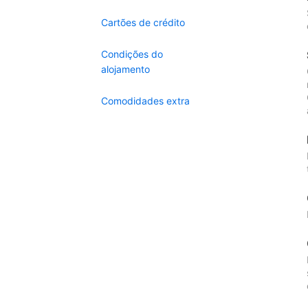
Cartões de crédito
Condições do
alojamento
Comodidades extra