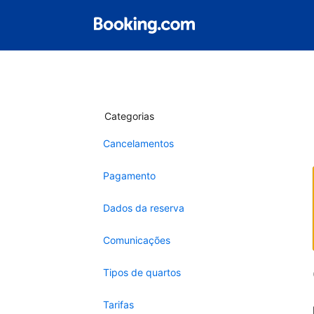
Categorias
Cancelamentos
Pagamento
Dados da reserva
Comunicações
Tipos de quartos
Tarifas