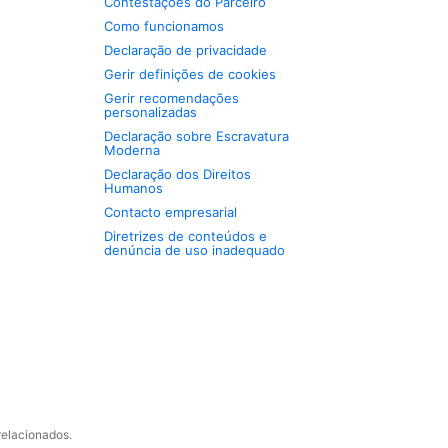
Contestações do Parceiro
Como funcionamos
Declaração de privacidade
Gerir definições de cookies
Gerir recomendações
personalizadas
Declaração sobre Escravatura
Moderna
Declaração dos Direitos
Humanos
Contacto empresarial
Diretrizes de conteúdos e
denúncia de uso inadequado
relacionados.