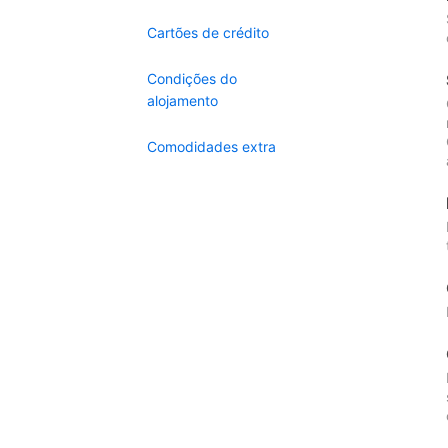
Cartões de crédito
Condições do
alojamento
Comodidades extra