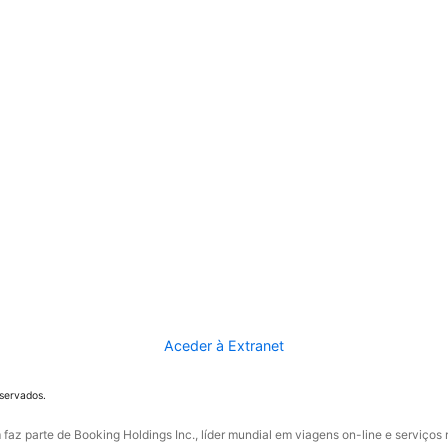
Aceder à Extranet
eservados.
faz parte de Booking Holdings Inc., líder mundial em viagens on-line e serviços 