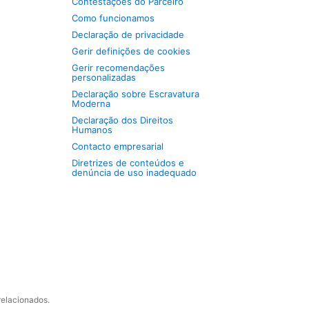
Contestações do Parceiro
Como funcionamos
Declaração de privacidade
Gerir definições de cookies
Gerir recomendações
personalizadas
Declaração sobre Escravatura
Moderna
Declaração dos Direitos
Humanos
Contacto empresarial
Diretrizes de conteúdos e
denúncia de uso inadequado
relacionados.