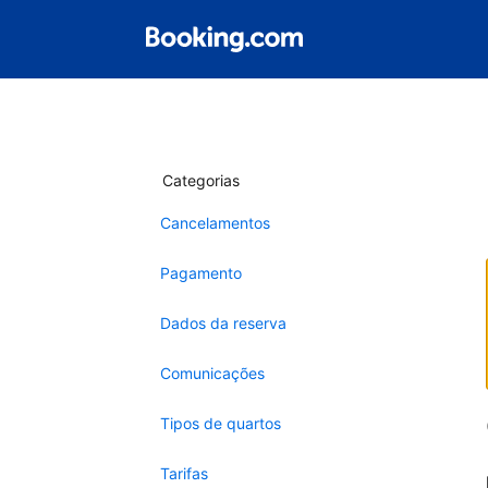
Categorias
Cancelamentos
Pagamento
Dados da reserva
Comunicações
Tipos de quartos
Tarifas