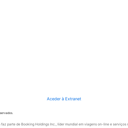
Aceder à Extranet
eservados.
faz parte de Booking Holdings Inc., líder mundial em viagens on-line e serviços 