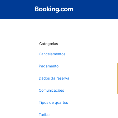
Categorias
Cancelamentos
Pagamento
Dados da reserva
Comunicações
Tipos de quartos
Tarifas