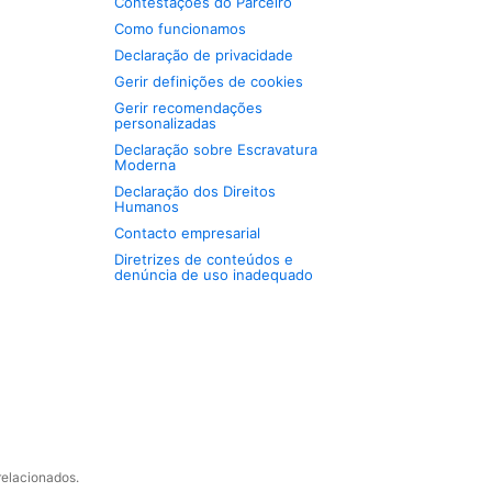
Contestações do Parceiro
Como funcionamos
Declaração de privacidade
Gerir definições de cookies
Gerir recomendações
personalizadas
Declaração sobre Escravatura
Moderna
Declaração dos Direitos
Humanos
Contacto empresarial
Diretrizes de conteúdos e
denúncia de uso inadequado
relacionados.