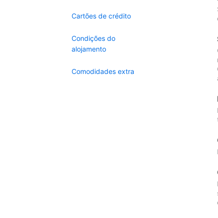
Cartões de crédito
Condições do
alojamento
Comodidades extra