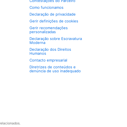
Contestações do Parceiro
Como funcionamos
Declaração de privacidade
Gerir definições de cookies
Gerir recomendações
personalizadas
Declaração sobre Escravatura
Moderna
Declaração dos Direitos
Humanos
Contacto empresarial
Diretrizes de conteúdos e
denúncia de uso inadequado
relacionados.