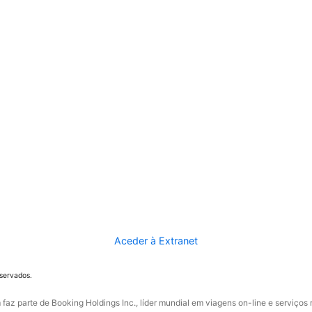
Aceder à Extranet
eservados.
faz parte de Booking Holdings Inc., líder mundial em viagens on-line e serviços 