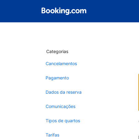
Categorias
Cancelamentos
Pagamento
Dados da reserva
Comunicações
Tipos de quartos
Tarifas