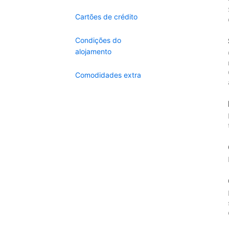
Cartões de crédito
Condições do
alojamento
Comodidades extra