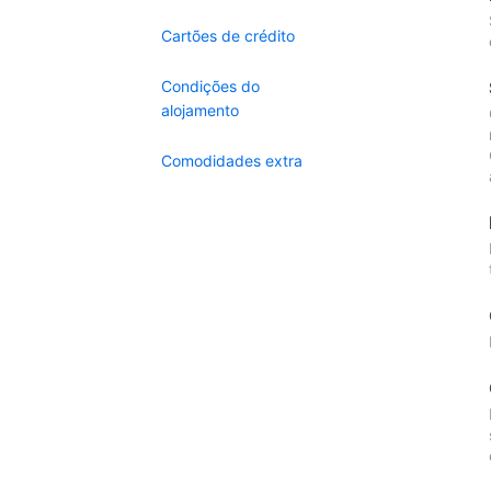
Cartões de crédito
Condições do
alojamento
Comodidades extra