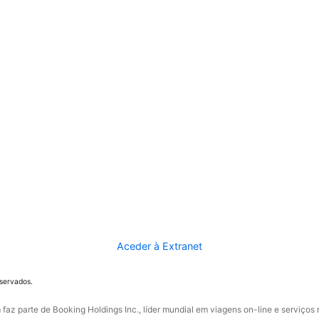
Aceder à Extranet
eservados.
faz parte de Booking Holdings Inc., líder mundial em viagens on-line e serviços 