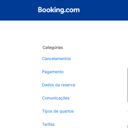
Categorias
Cancelamentos
Pagamento
Dados da reserva
Comunicações
Tipos de quartos
Tarifas