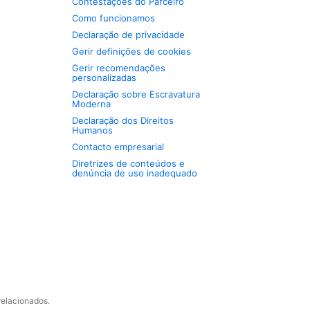
Contestações do Parceiro
Como funcionamos
Declaração de privacidade
Gerir definições de cookies
Gerir recomendações
personalizadas
Declaração sobre Escravatura
Moderna
Declaração dos Direitos
Humanos
Contacto empresarial
Diretrizes de conteúdos e
denúncia de uso inadequado
relacionados.