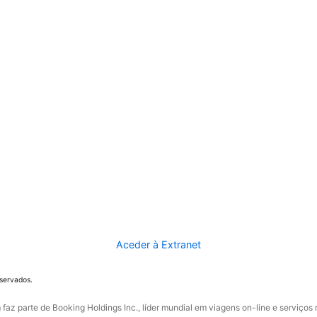
Aceder à Extranet
eservados.
faz parte de Booking Holdings Inc., líder mundial em viagens on-line e serviços 