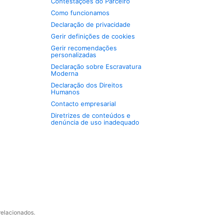
Contestações do Parceiro
Como funcionamos
Declaração de privacidade
Gerir definições de cookies
Gerir recomendações
personalizadas
Declaração sobre Escravatura
Moderna
Declaração dos Direitos
Humanos
Contacto empresarial
Diretrizes de conteúdos e
denúncia de uso inadequado
relacionados.