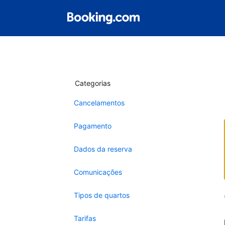
Categorias
Cancelamentos
Pagamento
Dados da reserva
Comunicações
Tipos de quartos
Tarifas