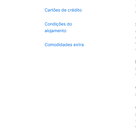
Cartões de crédito
Condições do
alojamento
Comodidades extra