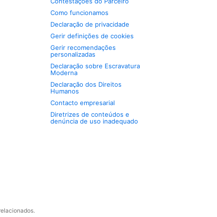
Contestações do Parceiro
Como funcionamos
Declaração de privacidade
Gerir definições de cookies
Gerir recomendações
personalizadas
Declaração sobre Escravatura
Moderna
Declaração dos Direitos
Humanos
Contacto empresarial
Diretrizes de conteúdos e
denúncia de uso inadequado
relacionados.