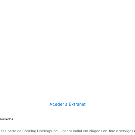
Aceder à Extranet
eservados.
faz parte de Booking Holdings Inc., líder mundial em viagens on-line e serviços 