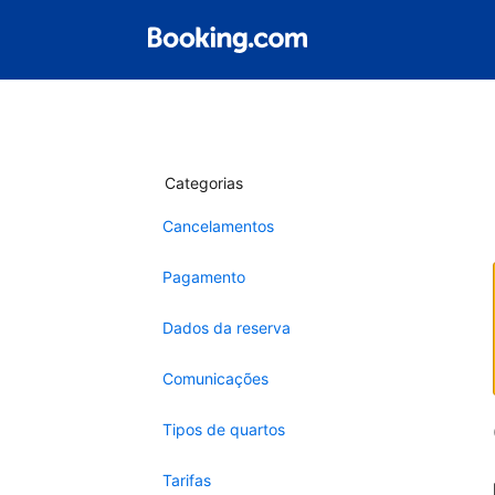
Categorias
Cancelamentos
Pagamento
Dados da reserva
Comunicações
Tipos de quartos
Tarifas