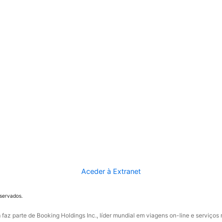
Aceder à Extranet
eservados.
faz parte de Booking Holdings Inc., líder mundial em viagens on-line e serviços 