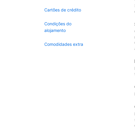
Cartões de crédito
Condições do
alojamento
Comodidades extra