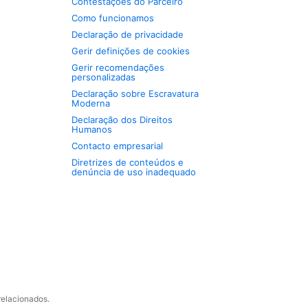
Contestações do Parceiro
Como funcionamos
Declaração de privacidade
Gerir definições de cookies
Gerir recomendações
personalizadas
Declaração sobre Escravatura
Moderna
Declaração dos Direitos
Humanos
Contacto empresarial
Diretrizes de conteúdos e
denúncia de uso inadequado
relacionados.