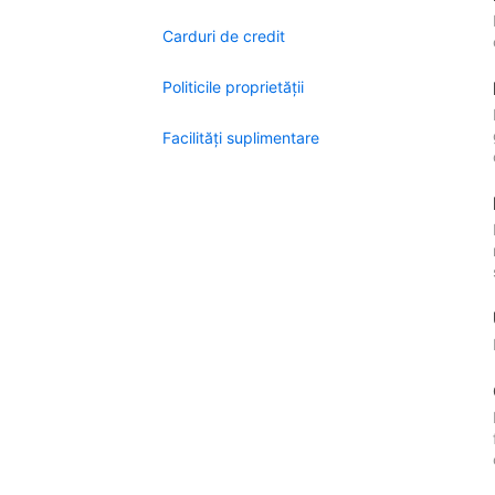
Carduri de credit
Politicile proprietății
Facilităţi suplimentare