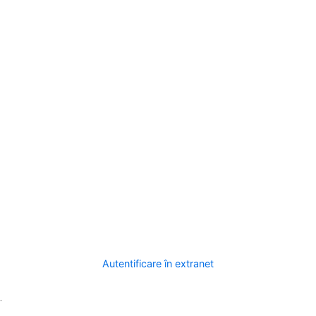
Autentificare în extranet
.