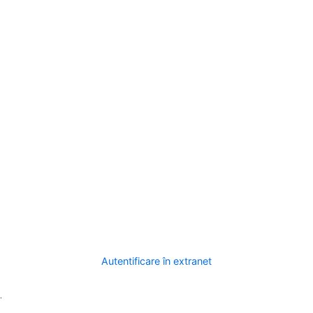
Autentificare în extranet
.