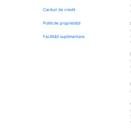
Carduri de credit
Politicile proprietății
Facilităţi suplimentare