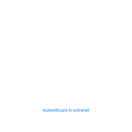
Autentificare în extranet
.