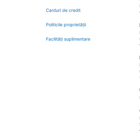
Carduri de credit
Politicile proprietății
Facilităţi suplimentare