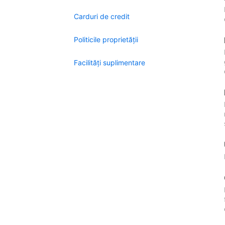
Carduri de credit
Politicile proprietății
Facilităţi suplimentare