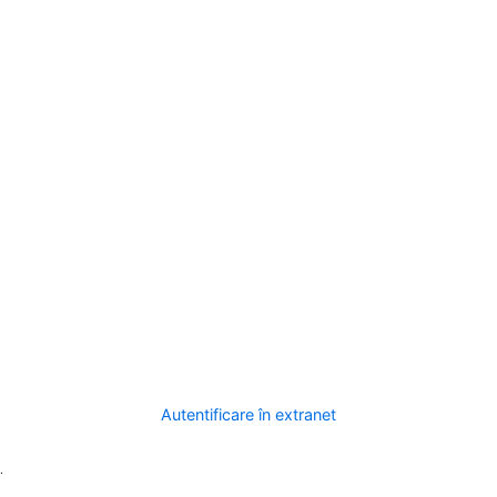
Autentificare în extranet
.