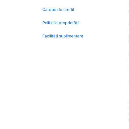
Carduri de credit
Politicile proprietății
Facilităţi suplimentare