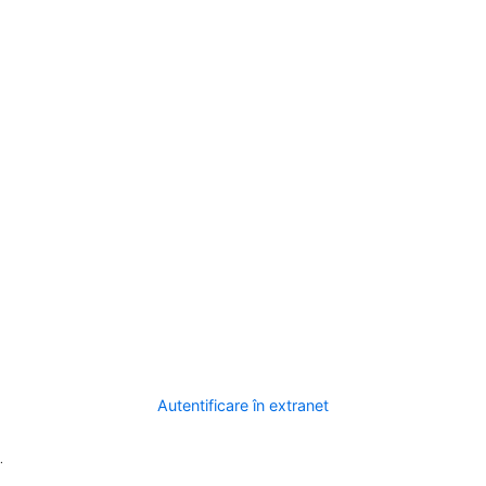
Autentificare în extranet
.