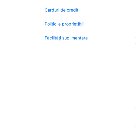
Carduri de credit
Politicile proprietății
Facilităţi suplimentare