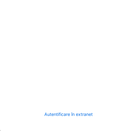
Autentificare în extranet
.