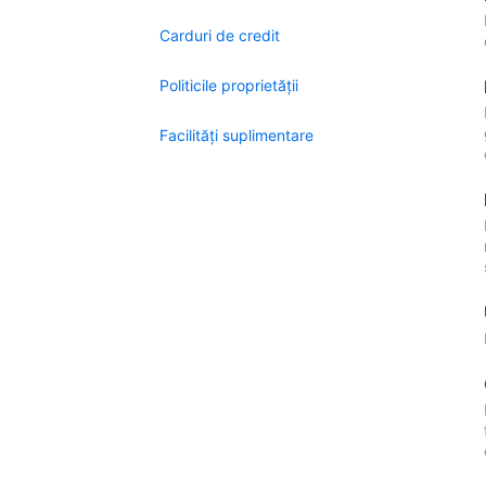
Carduri de credit
Politicile proprietății
Facilităţi suplimentare