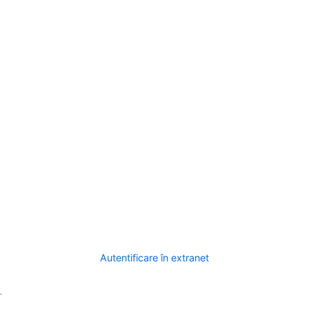
Autentificare în extranet
.