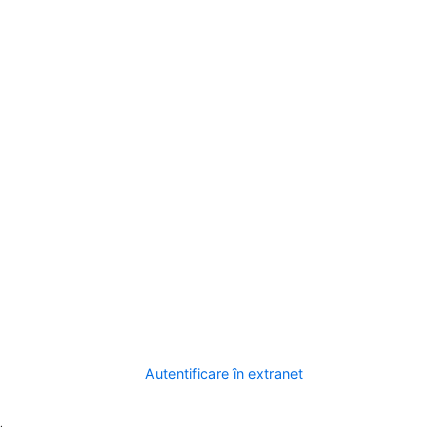
Autentificare în extranet
.