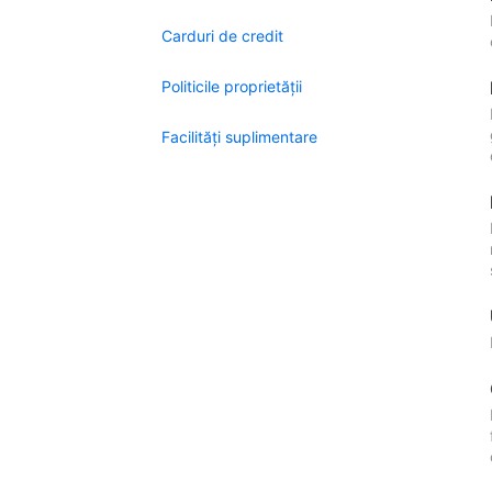
Carduri de credit
Politicile proprietății
Facilităţi suplimentare