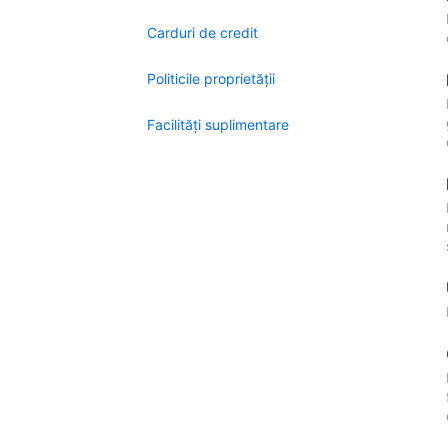
Carduri de credit
Politicile proprietății
Facilităţi suplimentare