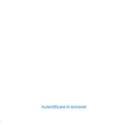
Autentificare în extranet
.