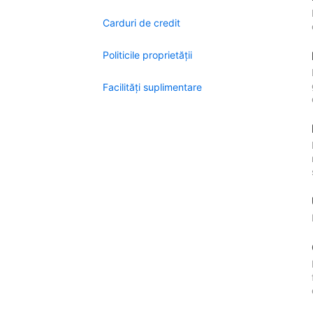
Carduri de credit
Politicile proprietății
Facilităţi suplimentare