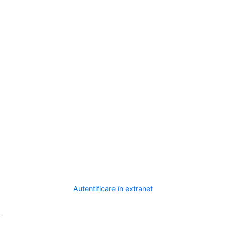
Autentificare în extranet
.