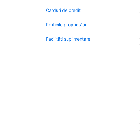
Carduri de credit
Politicile proprietății
Facilităţi suplimentare