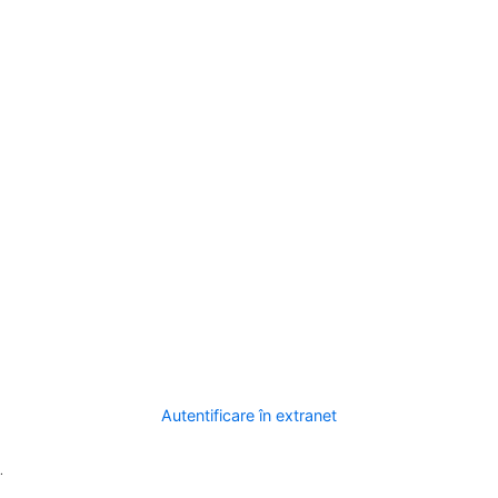
Autentificare în extranet
.