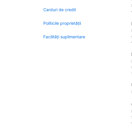
Carduri de credit
Politicile proprietății
Facilităţi suplimentare