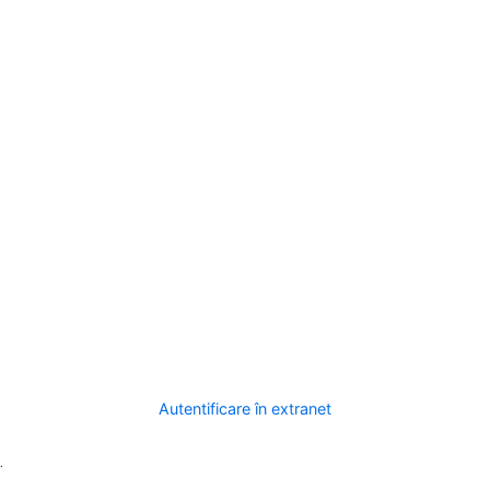
Autentificare în extranet
.