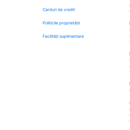
Carduri de credit
Politicile proprietății
Facilităţi suplimentare