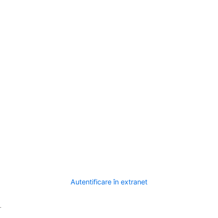
Autentificare în extranet
.