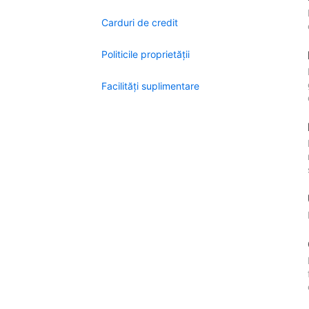
Carduri de credit
Politicile proprietății
Facilităţi suplimentare