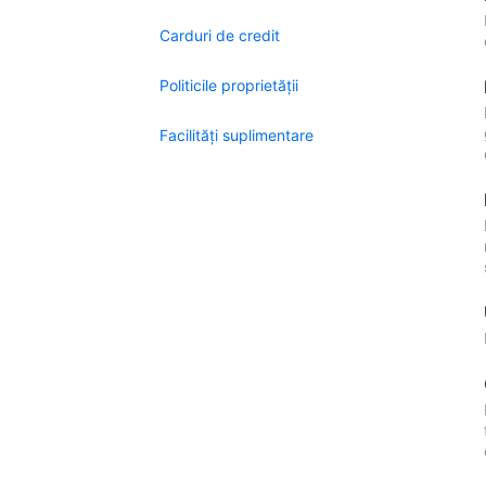
Carduri de credit
Politicile proprietății
Facilităţi suplimentare