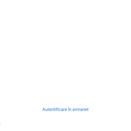
Autentificare în extranet
.