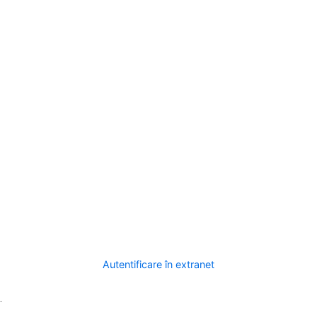
Autentificare în extranet
.