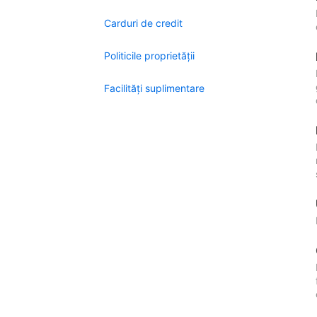
Carduri de credit
Politicile proprietății
Facilităţi suplimentare