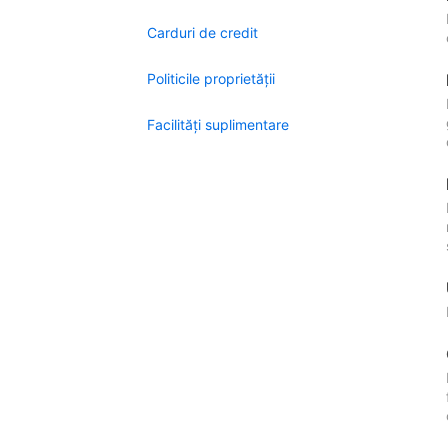
Carduri de credit
Politicile proprietății
Facilităţi suplimentare