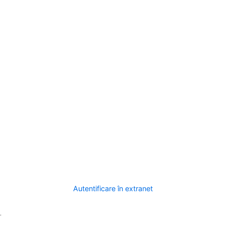
Autentificare în extranet
.