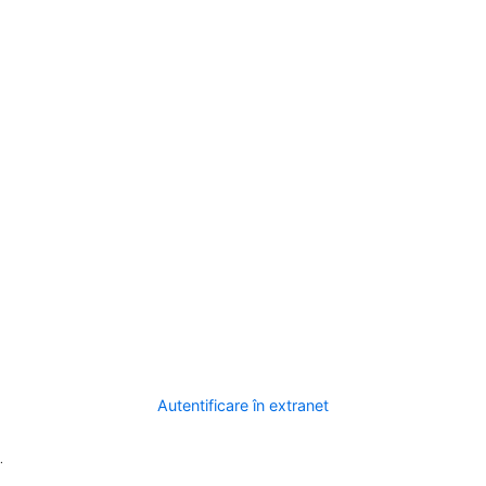
Autentificare în extranet
.