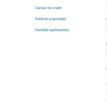
Carduri de credit
Politicile proprietății
Facilităţi suplimentare