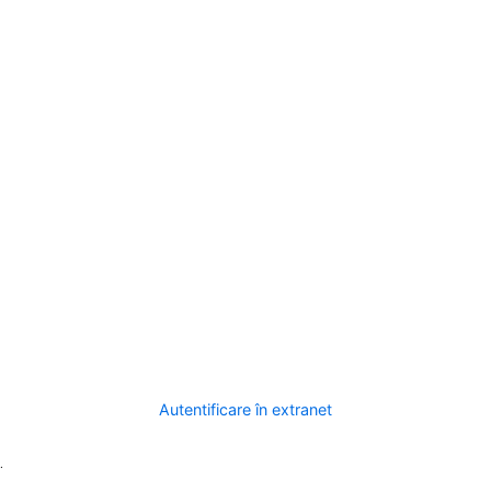
Autentificare în extranet
.