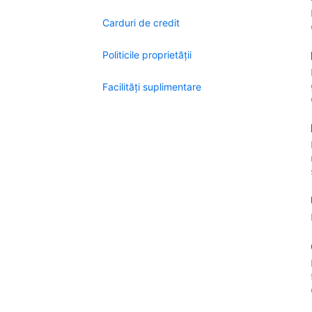
Carduri de credit
Politicile proprietății
Facilităţi suplimentare