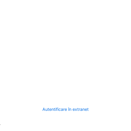
Autentificare în extranet
.