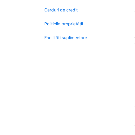
Carduri de credit
Politicile proprietății
Facilităţi suplimentare