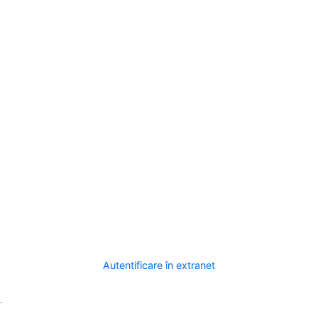
Autentificare în extranet
.