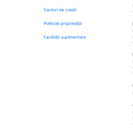
Carduri de credit
Politicile proprietății
Facilităţi suplimentare