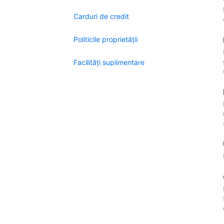
Carduri de credit
Politicile proprietății
Facilităţi suplimentare