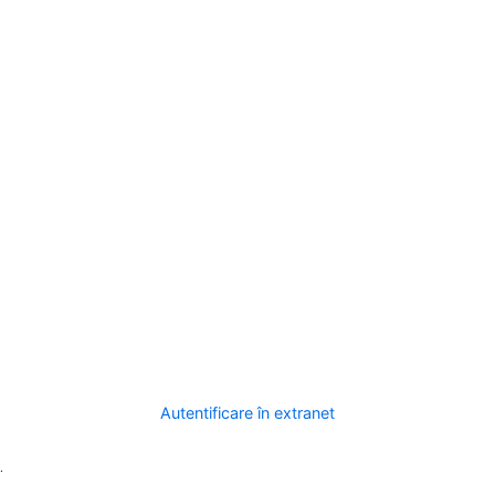
Autentificare în extranet
.