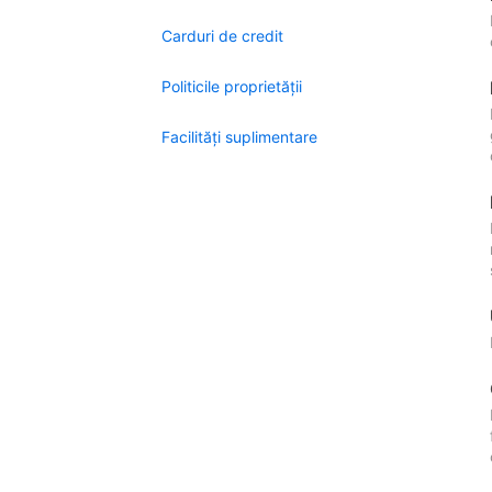
Carduri de credit
Politicile proprietății
Facilităţi suplimentare