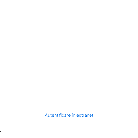
Autentificare în extranet
.