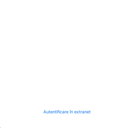
Autentificare în extranet
.