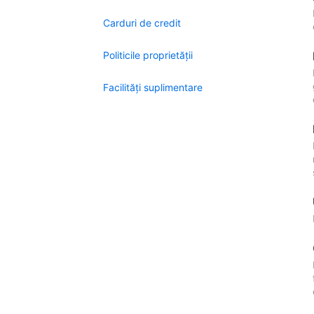
Carduri de credit
Politicile proprietății
Facilităţi suplimentare