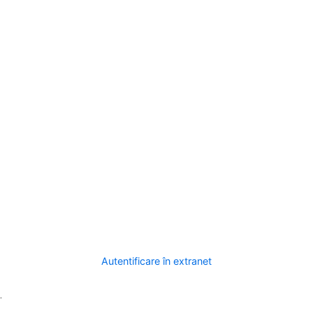
Autentificare în extranet
.