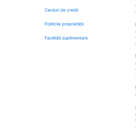
Carduri de credit
Politicile proprietății
Facilităţi suplimentare