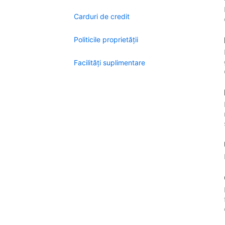
Carduri de credit
Politicile proprietății
Facilităţi suplimentare