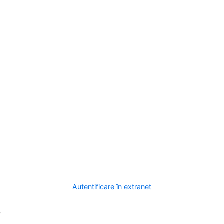
Autentificare în extranet
.