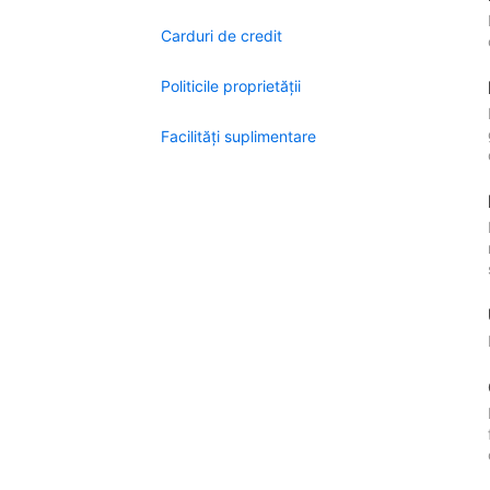
Carduri de credit
Politicile proprietății
Facilităţi suplimentare