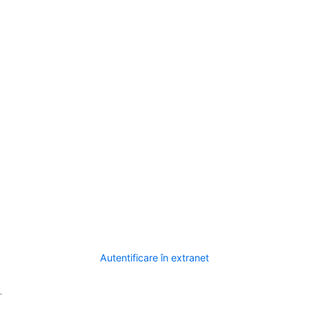
Autentificare în extranet
.