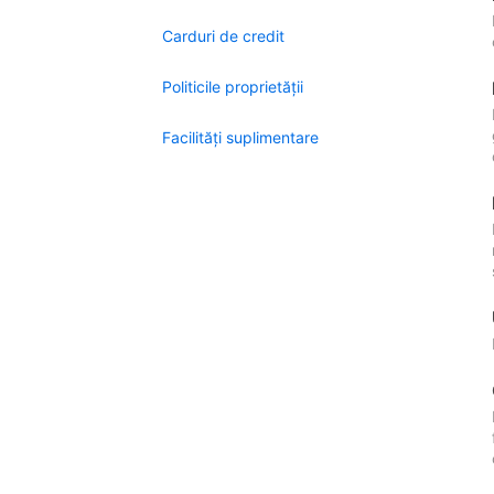
Carduri de credit
Politicile proprietății
Facilităţi suplimentare