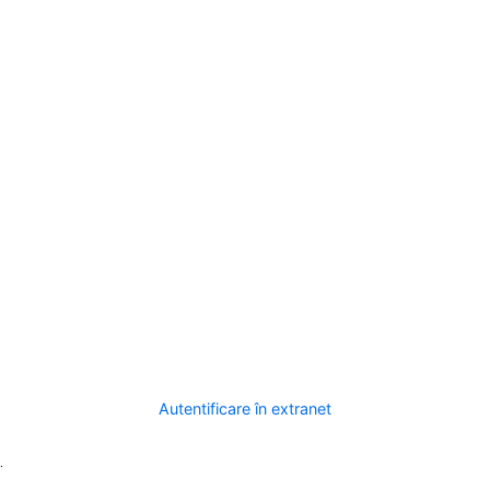
Autentificare în extranet
.