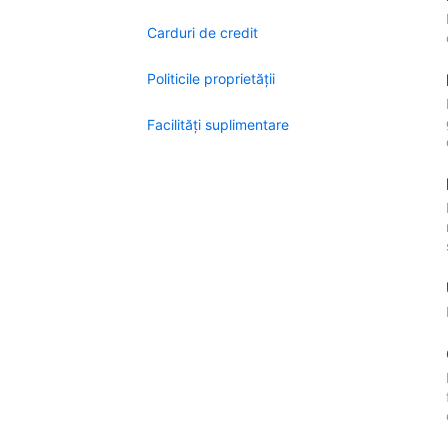
Carduri de credit
Politicile proprietății
Facilităţi suplimentare