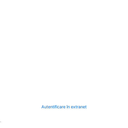
Autentificare în extranet
.