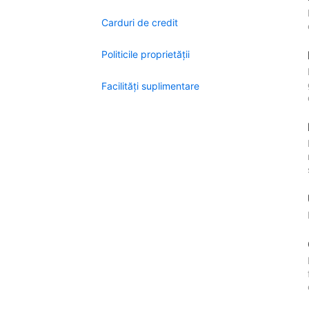
Carduri de credit
Politicile proprietății
Facilităţi suplimentare