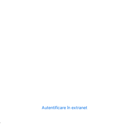
Autentificare în extranet
.