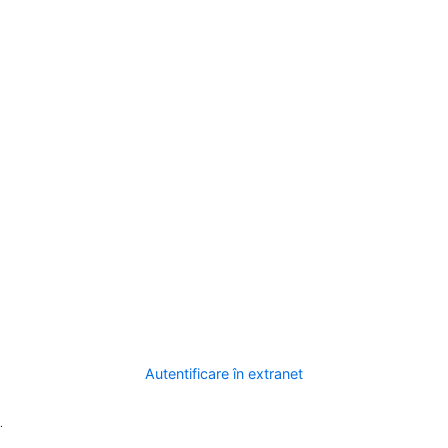
Autentificare în extranet
.