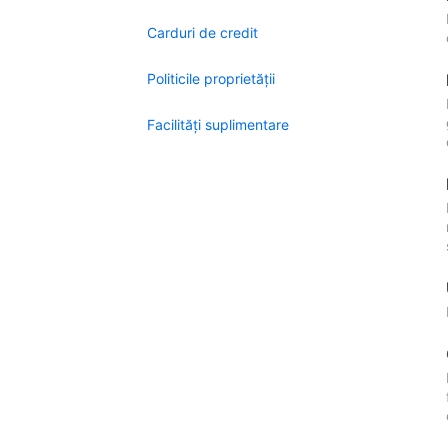
Carduri de credit
Politicile proprietății
Facilităţi suplimentare