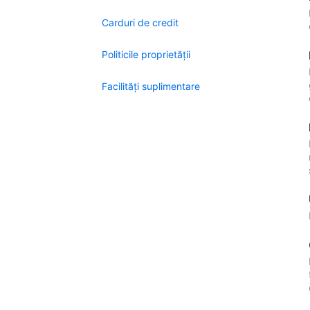
Carduri de credit
Politicile proprietății
Facilităţi suplimentare