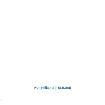
Autentificare în extranet
.