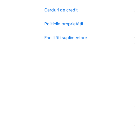
Carduri de credit
Politicile proprietății
Facilităţi suplimentare