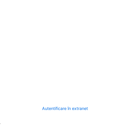
Autentificare în extranet
.